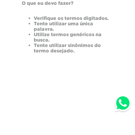
O que eu devo fazer?
Verifique os termos digitados.
Tente utilizar uma única
palavra.
Utilize termos genéricos na
busca.
Tente utilizar sinônimos do
termo desejado.