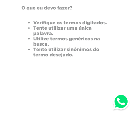
O que eu devo fazer?
Verifique os termos digitados.
Tente utilizar uma única
palavra.
Utilize termos genéricos na
busca.
Tente utilizar sinônimos do
termo desejado.