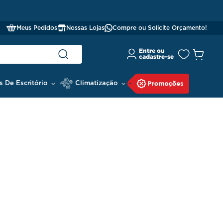
Meus Pedidos
Nossas Lojas
Compre ou Solicite Orçamento!
s De Escritório
Climatização