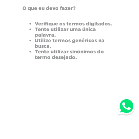
O que eu devo fazer?
Verifique os termos digitados.
Tente utilizar uma única
palavra.
Utilize termos genéricos na
busca.
Tente utilizar sinônimos do
termo desejado.