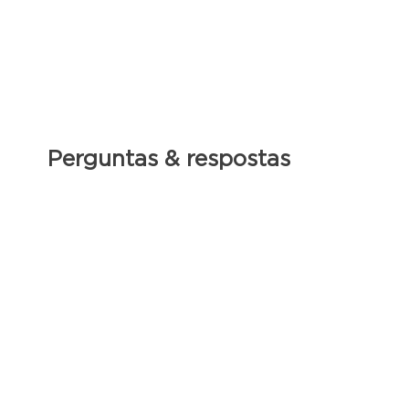
Perguntas & respostas