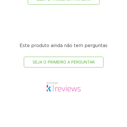
Este produto ainda não tem perguntas
SEJA O PRIMEIRO A PERGUNTAR