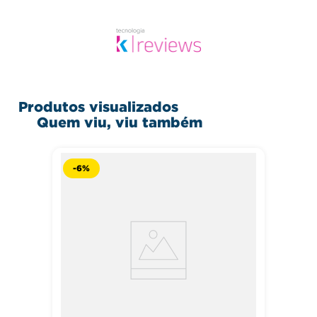
Produtos visualizados
Quem viu, viu também
-
6%