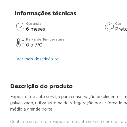
Informações técnicas
Garantia
Cor
6 meses
Pret
Faixa de Temperatura
0 a 7ºC
Ver mais descrição
Descrição do produto
Expositor de auto serviço para conservação de alimentos, mo
galvanizado, utiliza sistema de refrigeração por ar forçad
médio a grande porte.
Confirme se este é o Expositor de auto serviço certo para 