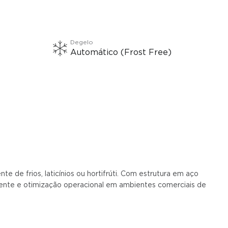
Degelo
Automático (Frost Free)
 de frios, laticínios ou hortifrúti. Com estrutura em aço
liente e otimização operacional em ambientes comerciais de