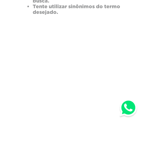
busca.
Tente utilizar sinônimos do termo
desejado.