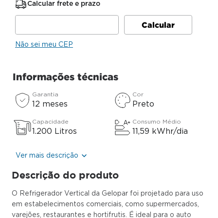
Calcular frete e prazo
Não sei meu CEP
Informações técnicas
Garantia
Cor
12 meses
Preto
Capacidade
Consumo Médio
1.200 Litros
11,59 kWhr/dia
Ver mais descrição
Descrição do produto
O Refrigerador Vertical da Gelopar foi projetado para uso
em estabelecimentos comerciais, como supermercados,
varejões, restaurantes e hortifrutis. É ideal para o auto