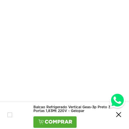
Balcao Refrigerado Vertical Geas-3p Preto 3
Portas 1,83Mt 220V - Gelopar