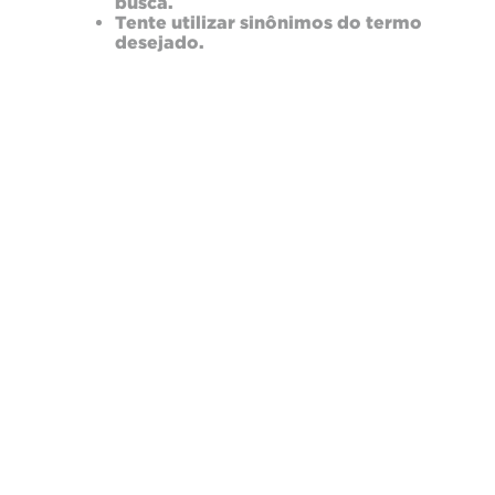
busca.
Tente utilizar sinônimos do termo
desejado.