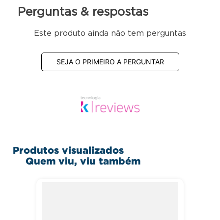
Perguntas & respostas
Este produto ainda não tem perguntas
SEJA O PRIMEIRO A PERGUNTAR
Produtos visualizados
Quem viu, viu também