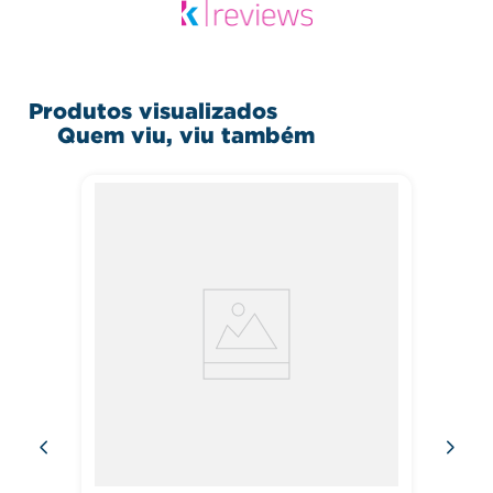
Produtos visualizados
Quem viu, viu também