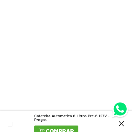
Cafeteira Automatica 6 Litros Prc-6 127V -
Progas