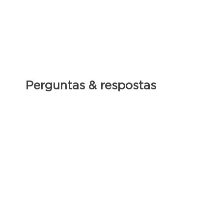
Perguntas & respostas