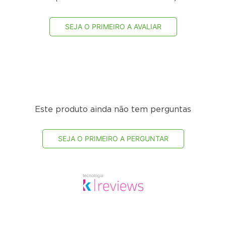
SEJA O PRIMEIRO A AVALIAR
Este produto ainda não tem perguntas
SEJA O PRIMEIRO A PERGUNTAR