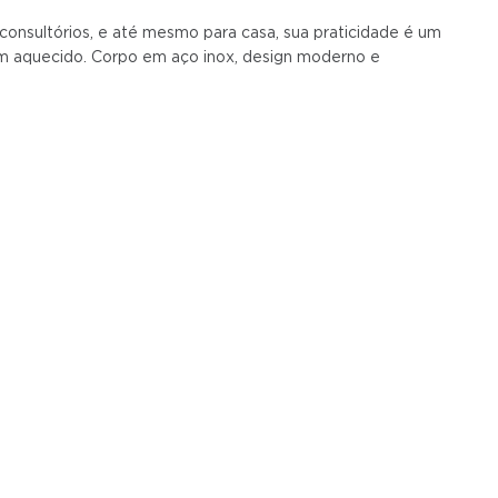
, consultórios, e até mesmo para casa, sua praticidade é um
tém aquecido. Corpo em aço inox, design moderno e