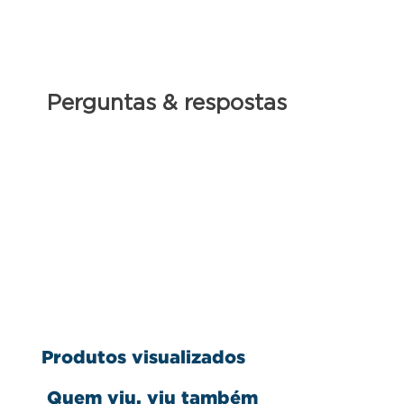
Perguntas & respostas
Produtos visualizados
Quem viu, viu também