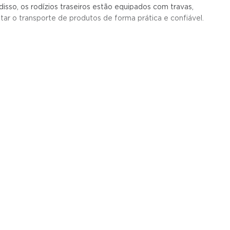
isso, os rodízios traseiros estão equipados com travas,
tar o transporte de produtos de forma prática e confiável.