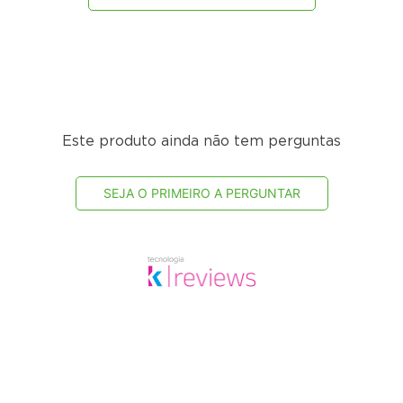
Este produto ainda não tem perguntas
SEJA O PRIMEIRO A PERGUNTAR