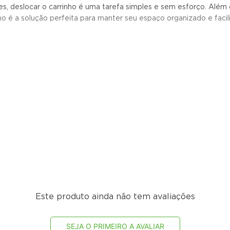
es, deslocar o carrinho é uma tarefa simples e sem esforço. Além d
o é a solução perfeita para manter seu espaço organizado e facili
Este produto ainda não tem avaliações
SEJA O PRIMEIRO A AVALIAR