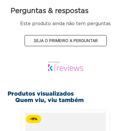
Perguntas & respostas
Este produto ainda não tem perguntas
SEJA O PRIMEIRO A PERGUNTAR
Produtos visualizados
Quem viu, viu também
-
11%