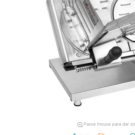
Passe mouse para dar z