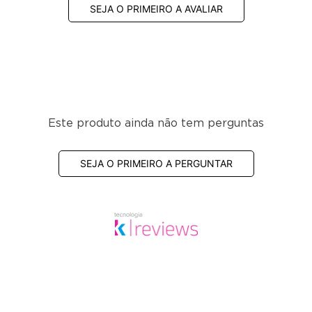
SEJA O PRIMEIRO A AVALIAR
Este produto ainda não tem perguntas
SEJA O PRIMEIRO A PERGUNTAR