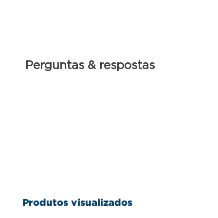
Perguntas & respostas
Produtos visualizados