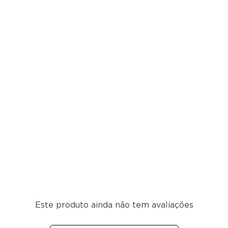
Este produto ainda não tem avaliações