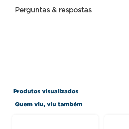
Perguntas & respostas
Produtos visualizados
Quem viu, viu também