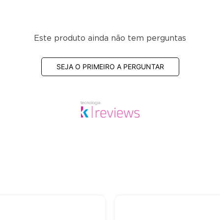
Este produto ainda não tem perguntas
SEJA O PRIMEIRO A PERGUNTAR