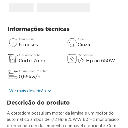
Informações técnicas
Garantia
Cor
6 meses
Cinza
Capacidade
Potência
Corte 7mm
1/2 Hp ou 650W
Consumo Médio
0,65kw/h
Ver mais descrição
Descrição do produto
A cortadora possui um motor da lâmina e um motor do
automático ambos de 1/2 Hp 825WW 60 Hz monofásico,
oferecendo um desempenho confiável e eficiente. Com