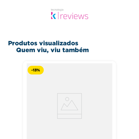
Produtos visualizados
Quem viu, viu também
-
13%