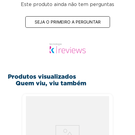
Este produto ainda não tem perguntas
SEJA O PRIMEIRO A PERGUNTAR
Produtos visualizados
Quem viu, viu também