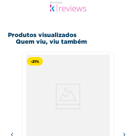
Produtos visualizados
Quem viu, viu também
-
21%