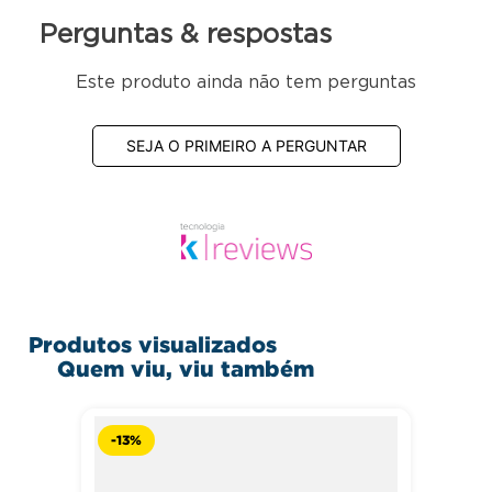
Perguntas & respostas
Este produto ainda não tem perguntas
SEJA O PRIMEIRO A PERGUNTAR
Produtos visualizados
Quem viu, viu também
-
13%