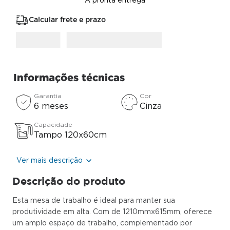
A pronta entrega
Calcular frete e prazo
Informações técnicas
Garantia
Cor
6 meses
Cinza
Capacidade
Tampo 120x60cm
Ver mais descrição
Descrição do produto
Esta mesa de trabalho é ideal para manter sua
produtividade em alta. Com de 1210mmx615mm, oferece
um amplo espaço de trabalho, complementado por