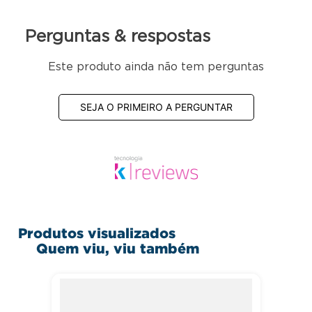
Perguntas & respostas
Este produto ainda não tem perguntas
SEJA O PRIMEIRO A PERGUNTAR
Produtos visualizados
Quem viu, viu também