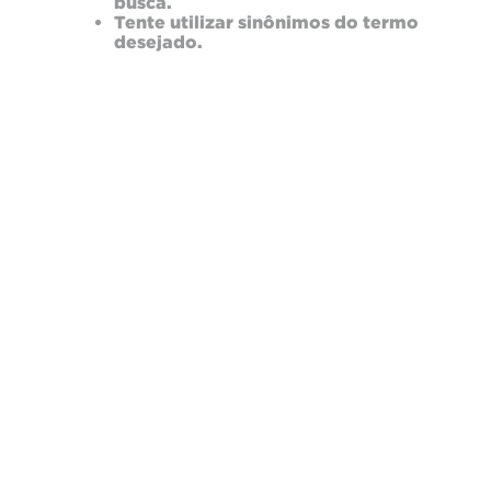
busca.
Tente utilizar sinônimos do termo
desejado.