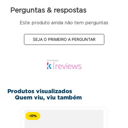
desfiador 8mm
Perguntas & respostas
Este produto ainda não tem perguntas
SEJA O PRIMEIRO A PERGUNTAR
Produtos visualizados
Quem viu, viu também
-
17%