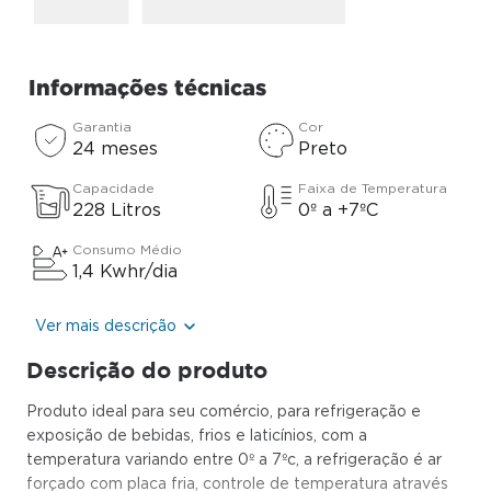
Informações técnicas
Garantia
Cor
24 meses
Preto
Capacidade
Faixa de Temperatura
228 Litros
0º a +7ºC
Consumo Médio
1,4 Kwhr/dia
Ver mais descrição
Descrição do produto
Produto ideal para seu comércio, para refrigeração e
exposição de bebidas, frios e laticínios, com a
temperatura variando entre 0º a 7ºc, a refrigeração é ar
forçado com placa fria, controle de temperatura através