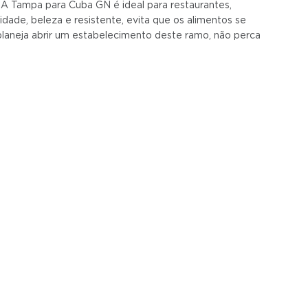
A Tampa para Cuba GN é ideal para restaurantes,
dade, beleza e resistente, evita que os alimentos se
planeja abrir um estabelecimento deste ramo, não perca