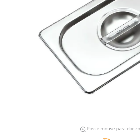
Passe mouse para dar z