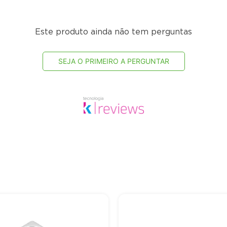
Este produto ainda não tem perguntas
SEJA O PRIMEIRO A PERGUNTAR