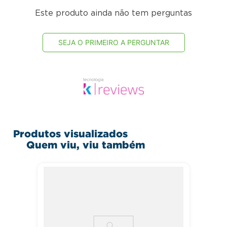
Este produto ainda não tem perguntas
SEJA O PRIMEIRO A PERGUNTAR
Produtos visualizados
Quem viu, viu também