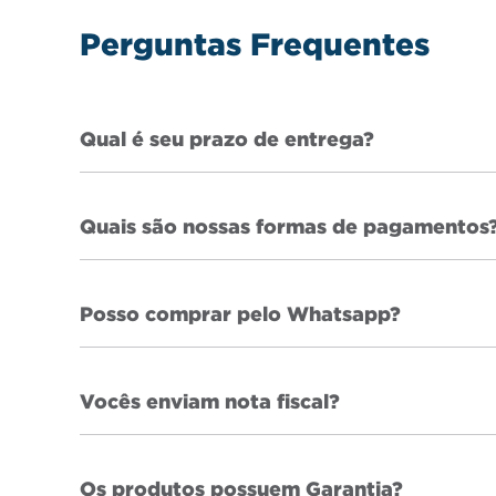
Perguntas Frequentes
Qual é seu prazo de entrega?
Quais são nossas formas de pagamentos
Posso comprar pelo Whatsapp?
Vocês enviam nota fiscal?
Os produtos possuem Garantia?