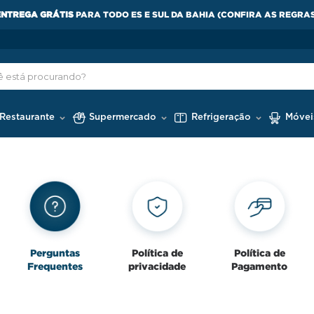
ENTREGA GRÁTIS
PARA TODO ES E SUL DA BAHIA (CONFIRA AS REGRA
 Restaurante
Supermercado
Refrigeração
Móvei
Perguntas
Política de
Política de
Frequentes
privacidade
Pagamento