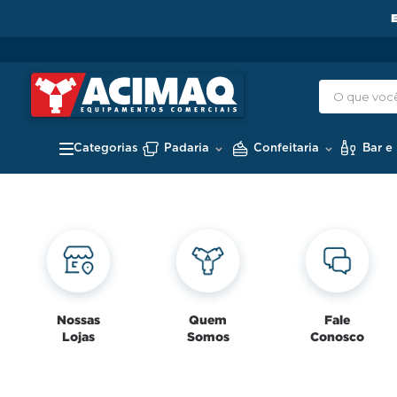
Padaria
Confeitaria
Bar e
Nossas
Quem
Fale
Lojas
Somos
Conosco